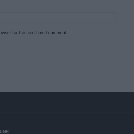
owser for the next time I comment.
UNK