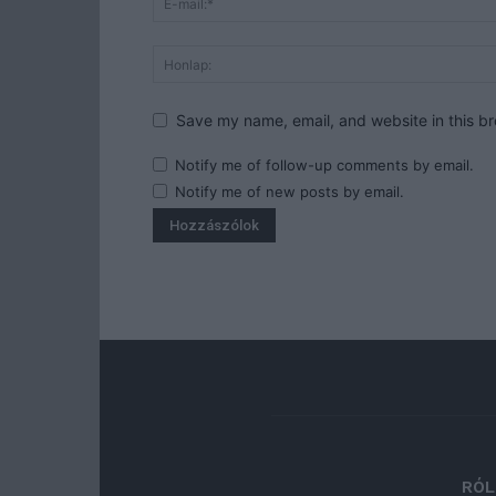
Save my name, email, and website in this br
Notify me of follow-up comments by email.
Notify me of new posts by email.
RÓL