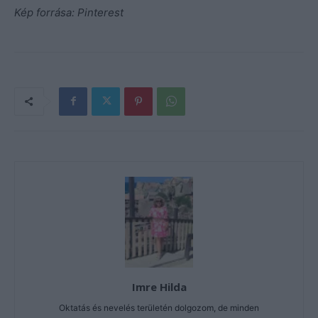
Kép forrása: Pinterest
Imre Hilda
Oktatás és nevelés területén dolgozom, de minden