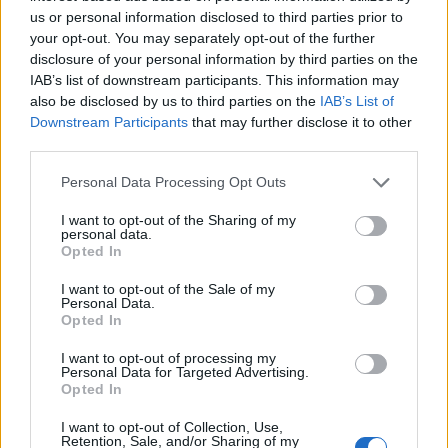
us or personal information disclosed to third parties prior to
your opt-out. You may separately opt-out of the further
disclosure of your personal information by third parties on the
IAB’s list of downstream participants. This information may
also be disclosed by us to third parties on the
IAB’s List of
Downstream Participants
that may further disclose it to other
HOZZÁSZÓLOK A CIKKHEZ
third parties.
Personal Data Processing Opt Outs
I want to opt-out of the Sharing of my
personal data.
Opted In
I want to opt-out of the Sale of my
Personal Data.
Opted In
I want to opt-out of processing my
Personal Data for Targeted Advertising.
Opted In
I want to opt-out of Collection, Use,
Retention, Sale, and/or Sharing of my