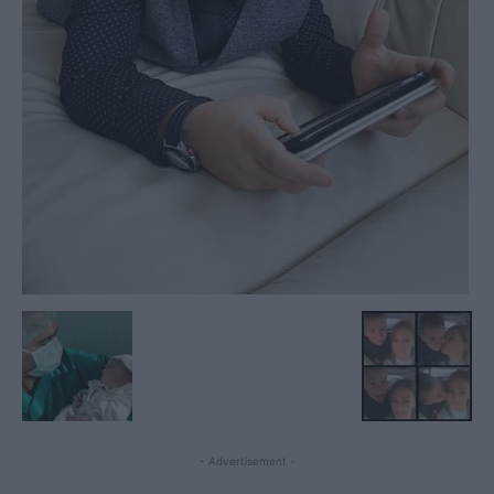
- Advertisement -