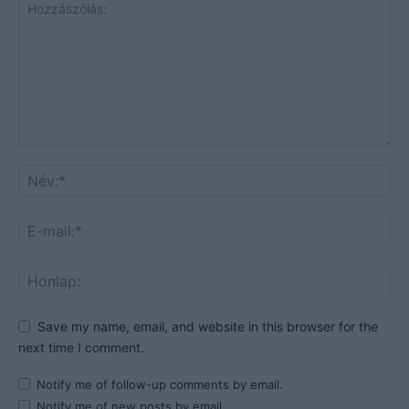
Save my name, email, and website in this browser for the
next time I comment.
Notify me of follow-up comments by email.
Notify me of new posts by email.