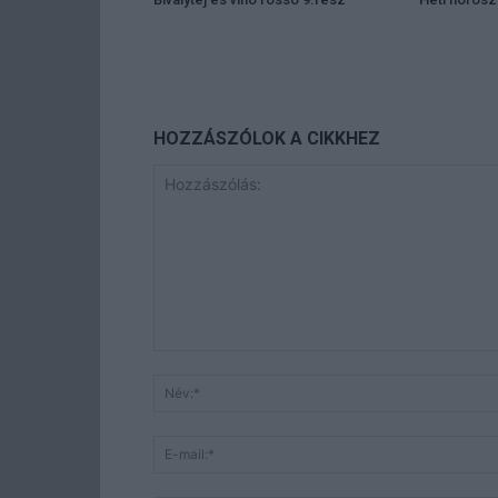
HOZZÁSZÓLOK A CIKKHEZ