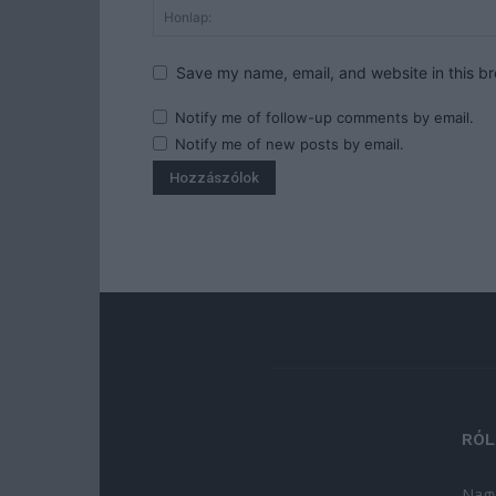
Save my name, email, and website in this br
Notify me of follow-up comments by email.
Notify me of new posts by email.
RÓL
Nagy