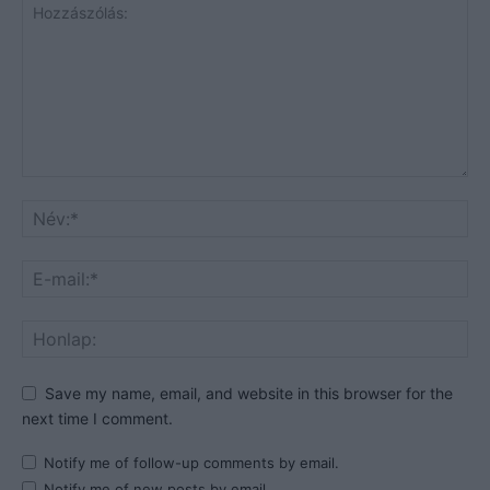
Save my name, email, and website in this browser for the
next time I comment.
Notify me of follow-up comments by email.
Notify me of new posts by email.