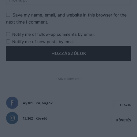
Save my name, email, and website in this browser for the
next time I comment.
Notify me of follow-up comments by email.
Notify me of new posts by email.
- Advertisement -
46,301
Rajongók
TETSZIK
13,262
Követő
KÖVETÉS