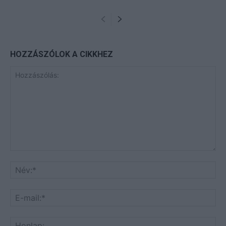
HOZZÁSZÓLOK A CIKKHEZ