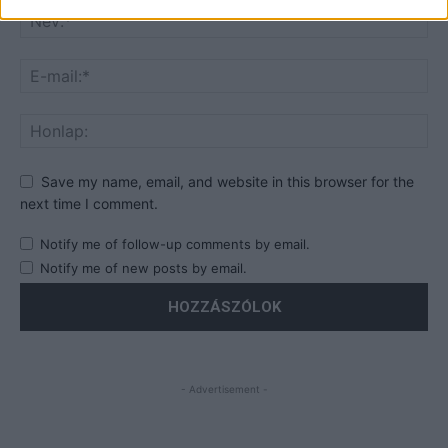
Save my name, email, and website in this browser for the
next time I comment.
Notify me of follow-up comments by email.
Notify me of new posts by email.
- Advertisement -