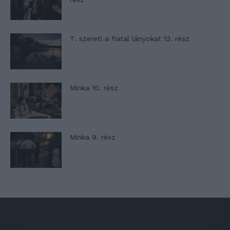
T. szereti a fiatal lányokat 13. rész
Minka 10. rész
Minka 9. rész