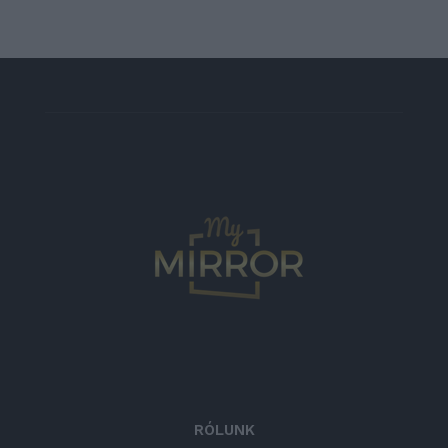
RÓLUNK