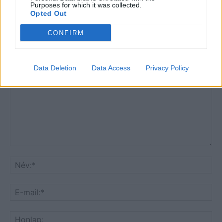
Purposes for which it was collected.
Opted Out
CONFIRM
HOZZÁSZÓLOK A CIKKHEZ
Data Deletion
Data Access
Privacy Policy