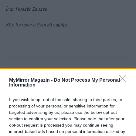
Írta: Huszár Zsuzsa
Kép forrása: a Szerző sajátja
MyMirror Magazin -
Do Not Process My Personal
Information
If you wish to opt-out of the sale, sharing to third parties, or
processing of your personal or sensitive information for
targeted advertising by us, please use the below opt-out
section to confirm your selection. Please note that after your
opt-out request is processed you may continue seeing
interest-based ads based on personal information utilized by