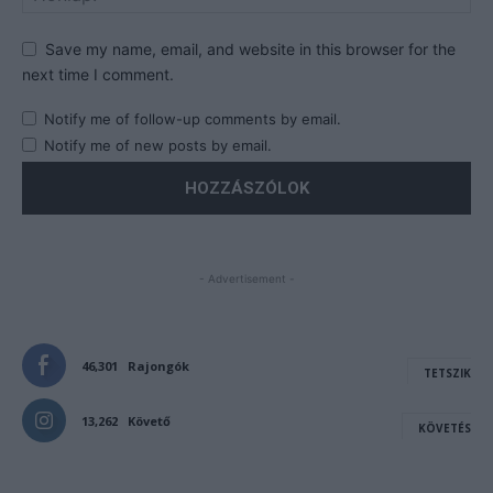
Save my name, email, and website in this browser for the
next time I comment.
Notify me of follow-up comments by email.
Notify me of new posts by email.
- Advertisement -
46,301
Rajongók
TETSZIK
13,262
Követő
KÖVETÉS