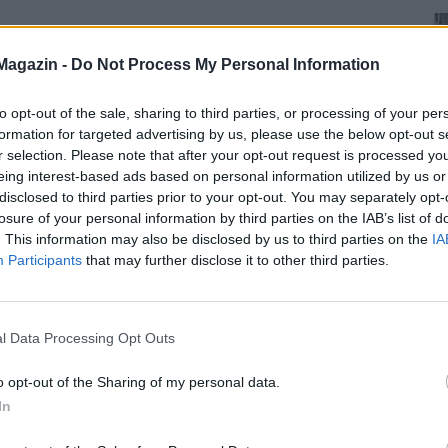
Magazin -
Do Not Process My Personal Information
to opt-out of the sale, sharing to third parties, or processing of your per
formation for targeted advertising by us, please use the below opt-out s
r selection. Please note that after your opt-out request is processed y
eing interest-based ads based on personal information utilized by us or
disclosed to third parties prior to your opt-out. You may separately opt-
losure of your personal information by third parties on the IAB’s list of
. This information may also be disclosed by us to third parties on the
IA
Participants
that may further disclose it to other third parties.
l Data Processing Opt Outs
o opt-out of the Sharing of my personal data.
In