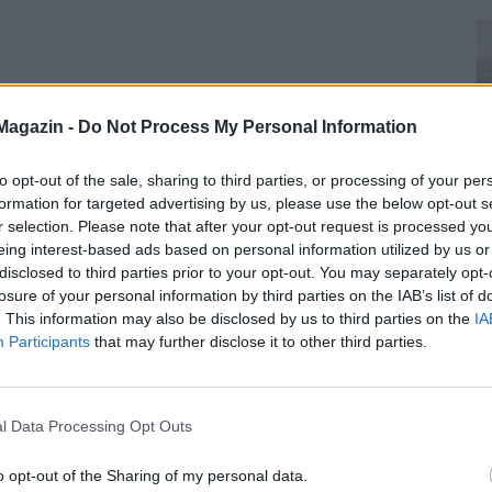
Magazin -
Do Not Process My Personal Information
to opt-out of the sale, sharing to third parties, or processing of your per
formation for targeted advertising by us, please use the below opt-out s
r selection. Please note that after your opt-out request is processed y
eing interest-based ads based on personal information utilized by us or
disclosed to third parties prior to your opt-out. You may separately opt-
losure of your personal information by third parties on the IAB’s list of
. This information may also be disclosed by us to third parties on the
IA
Participants
that may further disclose it to other third parties.
l Data Processing Opt Outs
o opt-out of the Sharing of my personal data.