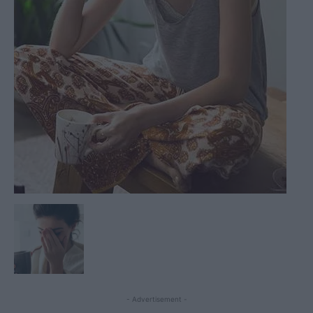
- Advertisement -