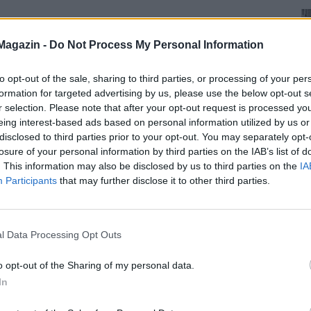
Magazin -
Do Not Process My Personal Information
to opt-out of the sale, sharing to third parties, or processing of your per
formation for targeted advertising by us, please use the below opt-out s
r selection. Please note that after your opt-out request is processed y
eing interest-based ads based on personal information utilized by us or
disclosed to third parties prior to your opt-out. You may separately opt-
losure of your personal information by third parties on the IAB’s list of
. This information may also be disclosed by us to third parties on the
IA
Participants
that may further disclose it to other third parties.
l Data Processing Opt Outs
o opt-out of the Sharing of my personal data.
In