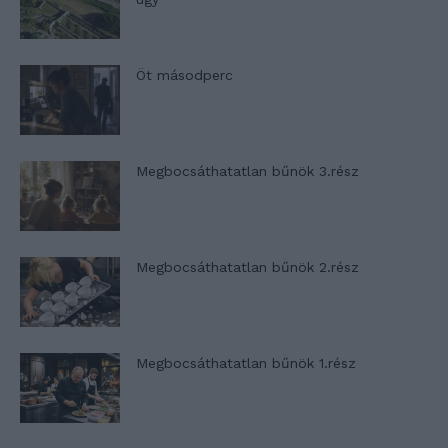
Öt másodperc
Megbocsáthatatlan bűnök 3.rész
Megbocsáthatatlan bűnök 2.rész
Megbocsáthatatlan bűnök 1.rész