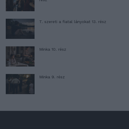
T. szereti a fiatal lányokat 13. rész
Minka 10. rész
Minka 9. rész