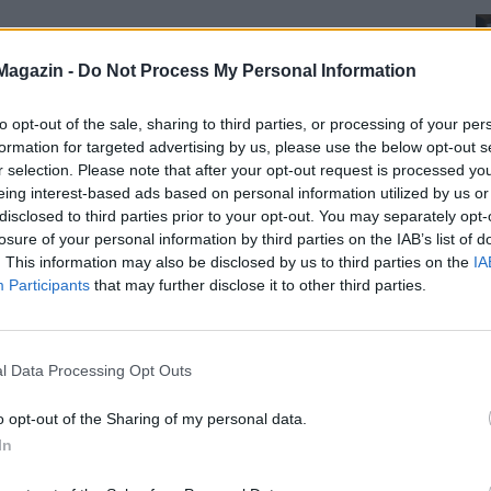
Magazin -
Do Not Process My Personal Information
to opt-out of the sale, sharing to third parties, or processing of your per
formation for targeted advertising by us, please use the below opt-out s
r selection. Please note that after your opt-out request is processed y
eing interest-based ads based on personal information utilized by us or
disclosed to third parties prior to your opt-out. You may separately opt-
losure of your personal information by third parties on the IAB’s list of
. This information may also be disclosed by us to third parties on the
IA
Participants
that may further disclose it to other third parties.
l Data Processing Opt Outs
o opt-out of the Sharing of my personal data.
In