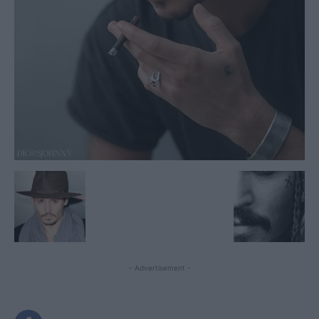
- Advertisement -