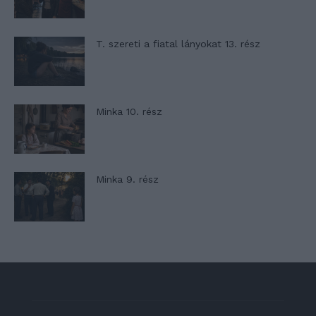
T. szereti a fiatal lányokat 13. rész
Minka 10. rész
Minka 9. rész