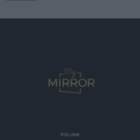
RÓLUNK