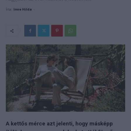
Írta:
Imre Hilda
-
A kettős mérce azt jelenti, hogy másképp