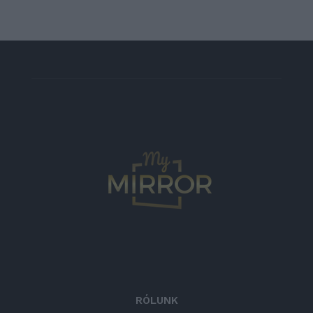
RÓLUNK