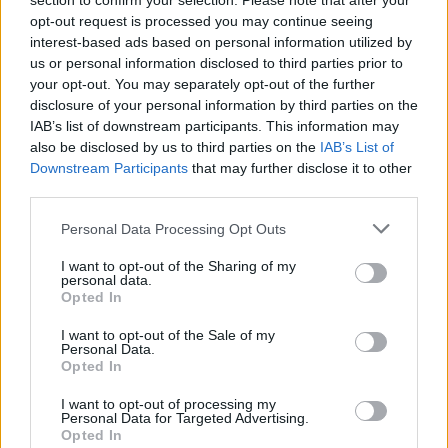
section to confirm your selection. Please note that after your
opt-out request is processed you may continue seeing
interest-based ads based on personal information utilized by
us or personal information disclosed to third parties prior to
your opt-out. You may separately opt-out of the further
disclosure of your personal information by third parties on the
IAB’s list of downstream participants. This information may
also be disclosed by us to third parties on the
IAB’s List of
Downstream Participants
that may further disclose it to other
third parties.
Personal Data Processing Opt Outs
I want to opt-out of the Sharing of my
personal data.
Opted In
I want to opt-out of the Sale of my
Personal Data.
Opted In
I want to opt-out of processing my
Personal Data for Targeted Advertising.
Opted In