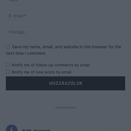
Save my name, email, and website in this browser for the
next time I comment.
Notify me of follow-up comments by email.
Notify me of new posts by email.
- Advertisement -
46,301
Rajongók