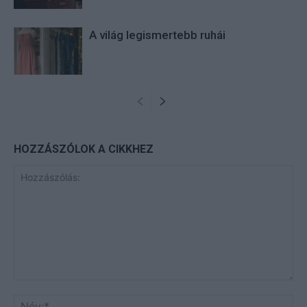
A világ legismertebb ruhái
HOZZÁSZÓLOK A CIKKHEZ