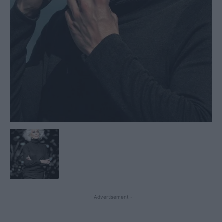
- Advertisement -