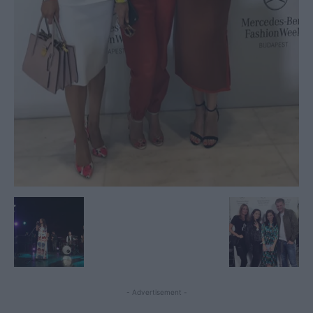
- Advertisement -