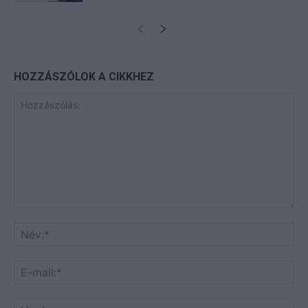
HOZZÁSZÓLOK A CIKKHEZ