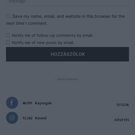
Save my name, email, and website in this browser for the
next time I comment.
Notify me of follow-up comments by email.
Notify me of new posts by email.
- Advertisement -
46,301
Rajongók
TETSZIK
13,262
Követő
KÖVETÉS