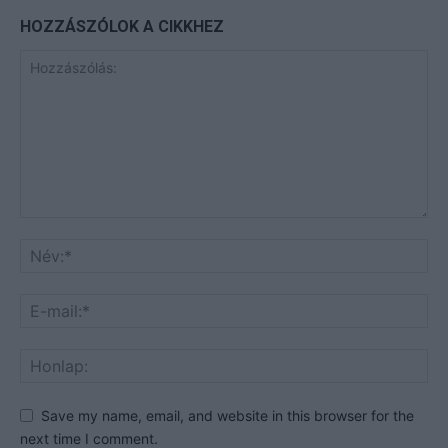
HOZZÁSZÓLOK A CIKKHEZ
Save my name, email, and website in this browser for the
next time I comment.