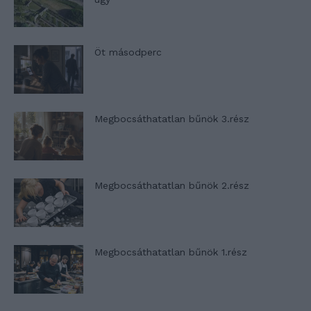
Öt másodperc
Megbocsáthatatlan bűnök 3.rész
Megbocsáthatatlan bűnök 2.rész
Megbocsáthatatlan bűnök 1.rész