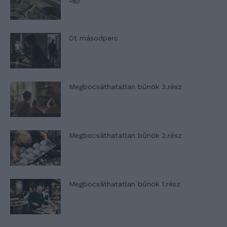
Öt másodperc
Megbocsáthatatlan bűnök 3.rész
Megbocsáthatatlan bűnök 2.rész
Megbocsáthatatlan bűnök 1.rész