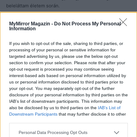
beleláttam életem során.
fotó: Pinterest
MyMirror Magazin -
Do Not Process My Personal
Information
If you wish to opt-out of the sale, sharing to third parties, or
processing of your personal or sensitive information for
targeted advertising by us, please use the below opt-out
section to confirm your selection. Please note that after your
opt-out request is processed you may continue seeing
interest-based ads based on personal information utilized by
us or personal information disclosed to third parties prior to
your opt-out. You may separately opt-out of the further
disclosure of your personal information by third parties on the
IAB’s list of downstream participants. This information may
also be disclosed by us to third parties on the
IAB’s List of
Downstream Participants
that may further disclose it to other
third parties.
Personal Data Processing Opt Outs