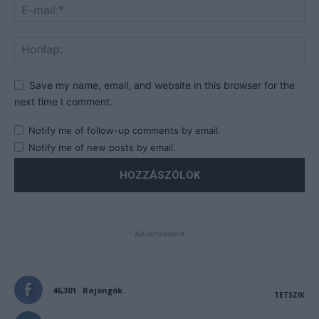
Save my name, email, and website in this browser for the
next time I comment.
Notify me of follow-up comments by email.
Notify me of new posts by email.
- Advertisement -
46,301
Rajongók
TETSZIK