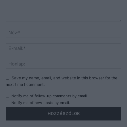
Save my name, email, and website in this browser for the
next time I comment.
Notify me of follow-up comments by email.
Notify me of new posts by email.