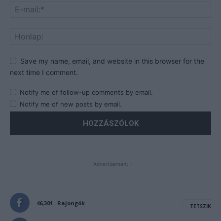
Save my name, email, and website in this browser for the
next time I comment.
Notify me of follow-up comments by email.
Notify me of new posts by email.
- Advertisement -
46,301
Rajongók
TETSZIK