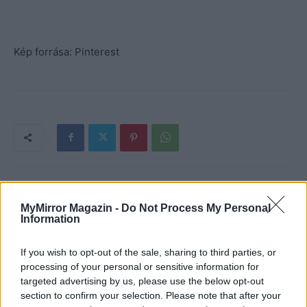
Kép forrása: Pinterest
MyMirror Magazin -
Do Not Process My Personal
Information
If you wish to opt-out of the sale, sharing to third parties, or
processing of your personal or sensitive information for
targeted advertising by us, please use the below opt-out
section to confirm your selection. Please note that after your