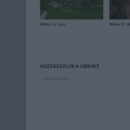
Minka 14. rész
Minka 13. r
HOZZÁSZÓLOK A CIKKHEZ