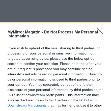
MyMirror Magazin -
Do Not Process My Personal
Information
If you wish to opt-out of the sale, sharing to third parties, or
processing of your personal or sensitive information for
targeted advertising by us, please use the below opt-out
section to confirm your selection. Please note that after your
opt-out request is processed you may continue seeing
interest-based ads based on personal information utilized by
us or personal information disclosed to third parties prior to
your opt-out. You may separately opt-out of the further
disclosure of your personal information by third parties on the
IAB’s list of downstream participants. This information may
also be disclosed by us to third parties on the
IAB’s List of
Downstream Participants
that may further disclose it to other
third parties.