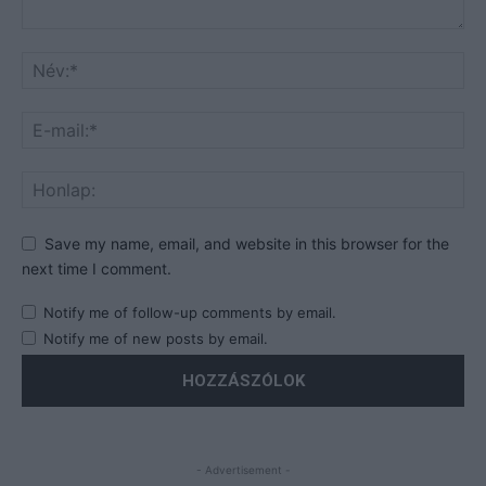
Save my name, email, and website in this browser for the
next time I comment.
Notify me of follow-up comments by email.
Notify me of new posts by email.
- Advertisement -