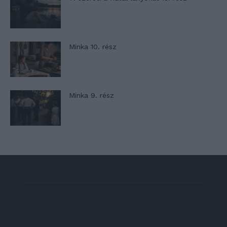
Minka 10. rész
Minka 9. rész