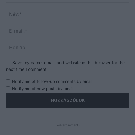
Save my name, email, and website in this browser for the
next time I comment.
Notify me of follow-up comments by email.
Notify me of new posts by email.
- Advertisement -