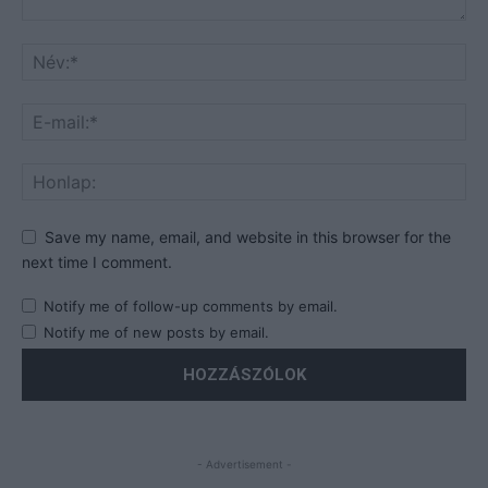
Save my name, email, and website in this browser for the
next time I comment.
Notify me of follow-up comments by email.
Notify me of new posts by email.
- Advertisement -