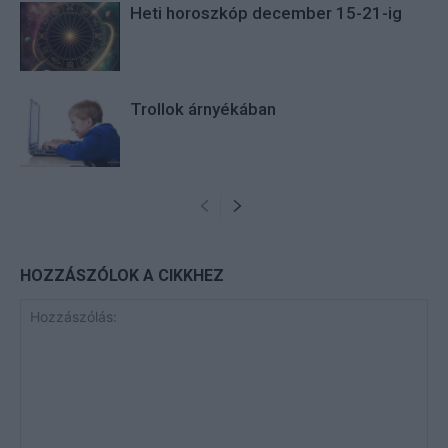
Heti horoszkóp december 15-21-ig
Trollok árnyékában
HOZZÁSZÓLOK A CIKKHEZ