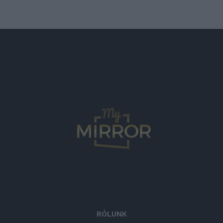
RÓLUNK