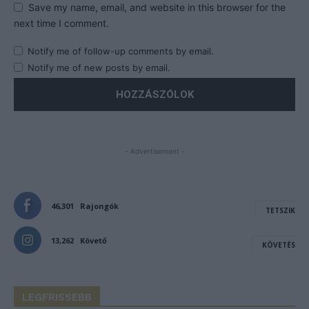
Save my name, email, and website in this browser for the
next time I comment.
Notify me of follow-up comments by email.
Notify me of new posts by email.
- Advertisement -
46,301
Rajongók
TETSZIK
13,262
Követő
KÖVETÉS
LEGFRISSEBB