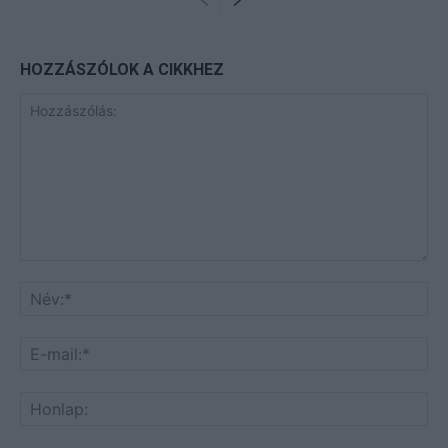
HOZZÁSZÓLOK A CIKKHEZ