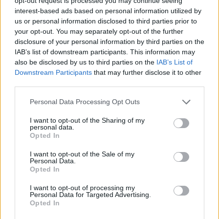
opt-out request is processed you may continue seeing
interest-based ads based on personal information utilized by
us or personal information disclosed to third parties prior to
your opt-out. You may separately opt-out of the further
Kép forrása: Pinterest
disclosure of your personal information by third parties on the
IAB’s list of downstream participants. This information may
also be disclosed by us to third parties on the
IAB’s List of
Downstream Participants
that may further disclose it to other
third parties.
Personal Data Processing Opt Outs
I want to opt-out of the Sharing of my
personal data.
Opted In
I want to opt-out of the Sale of my
Personal Data.
Opted In
I want to opt-out of processing my
Personal Data for Targeted Advertising.
Opted In