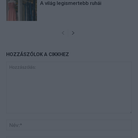
A világ legismertebb ruhái
HOZZÁSZÓLOK A CIKKHEZ