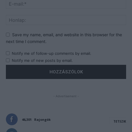
Save my name, email, and website in this browser for the
next time I comment.
Notify me of follow-up comments by email.
Notify me of new posts by email.
- Advertisement -
46,301
Rajongók
TETSZIK