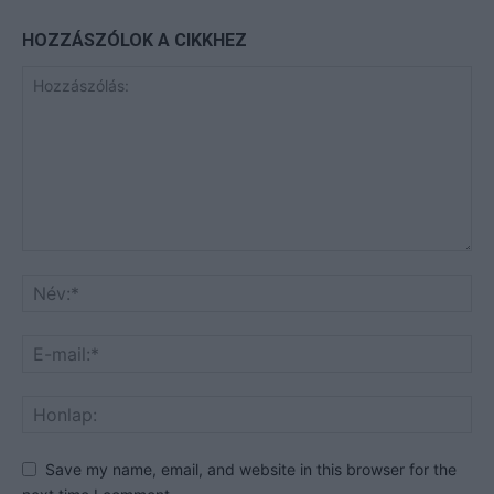
HOZZÁSZÓLOK A CIKKHEZ
Save my name, email, and website in this browser for the