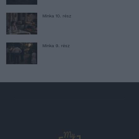
Minka 10. rész
Minka 9. rész