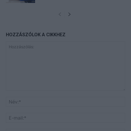
HOZZÁSZÓLOK A CIKKHEZ