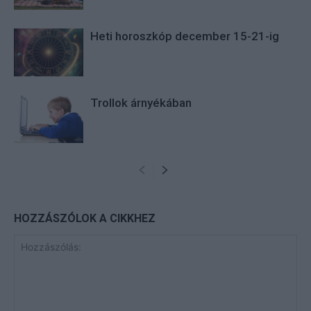
Heti horoszkóp december 15-21-ig
Trollok árnyékában
HOZZÁSZÓLOK A CIKKHEZ