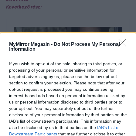
Következő rész:
MyMirror Magazin -
Do Not Process My Personal
Information
If you wish to opt-out of the sale, sharing to third parties, or
processing of your personal or sensitive information for
targeted advertising by us, please use the below opt-out
section to confirm your selection. Please note that after your
opt-out request is processed you may continue seeing
interest-based ads based on personal information utilized by
us or personal information disclosed to third parties prior to
your opt-out. You may separately opt-out of the further
disclosure of your personal information by third parties on the
IAB’s list of downstream participants. This information may
also be disclosed by us to third parties on the
IAB’s List of
Downstream Participants
that may further disclose it to other