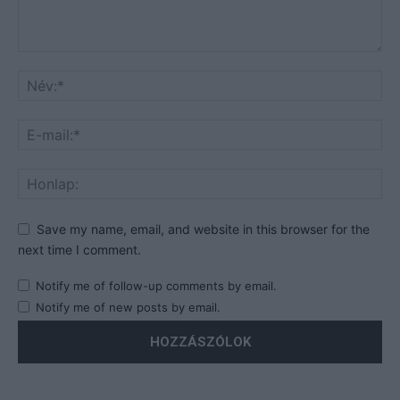
Save my name, email, and website in this browser for the
next time I comment.
Notify me of follow-up comments by email.
Notify me of new posts by email.