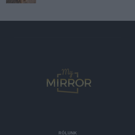
RÓLUNK