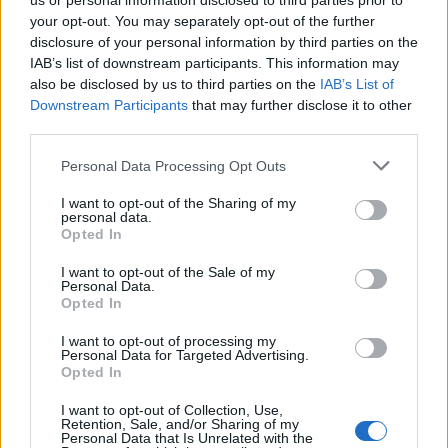
us or personal information disclosed to third parties prior to
your opt-out. You may separately opt-out of the further
disclosure of your personal information by third parties on the
IAB’s list of downstream participants. This information may
also be disclosed by us to third parties on the
IAB’s List of
HOZZÁSZÓLOK A CIKKHEZ
Downstream Participants
that may further disclose it to other
third parties.
Personal Data Processing Opt Outs
I want to opt-out of the Sharing of my
personal data.
Opted In
I want to opt-out of the Sale of my
Personal Data.
Opted In
I want to opt-out of processing my
Personal Data for Targeted Advertising.
Opted In
I want to opt-out of Collection, Use,
Retention, Sale, and/or Sharing of my
Personal Data that Is Unrelated with the