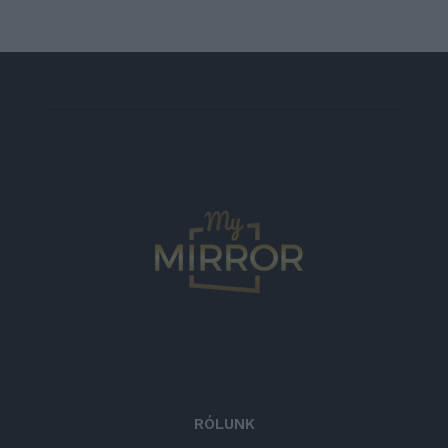
RÓLUNK