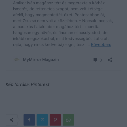
Kép forrása: Pinterest