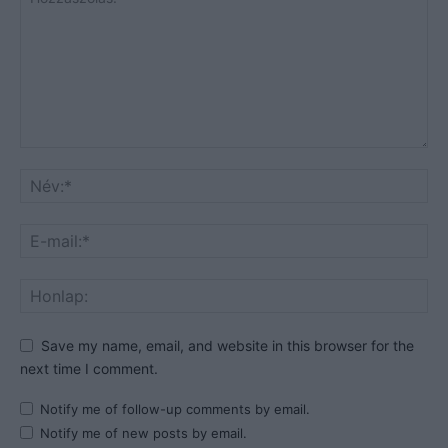
Save my name, email, and website in this browser for the
next time I comment.
Notify me of follow-up comments by email.
Notify me of new posts by email.