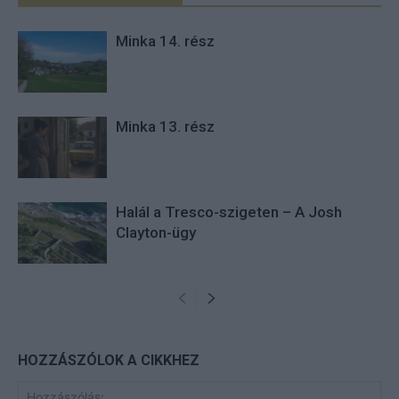
Minka 14. rész
Minka 13. rész
Halál a Tresco-szigeten – A Josh
Clayton-ügy
HOZZÁSZÓLOK A CIKKHEZ