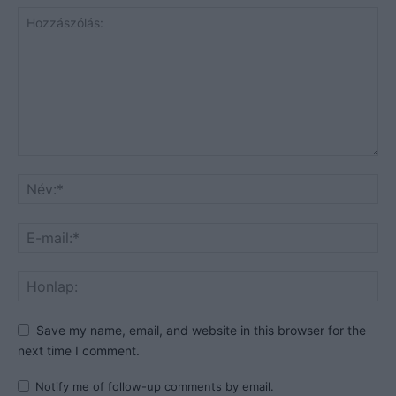
Save my name, email, and website in this browser for the
next time I comment.
Notify me of follow-up comments by email.