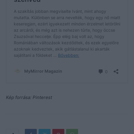
Kép forrása: Pinterest