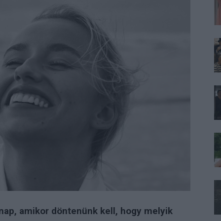
nap, amikor döntenünk kell, hogy melyik