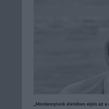
„Mindannyiunk életében eljön az a 