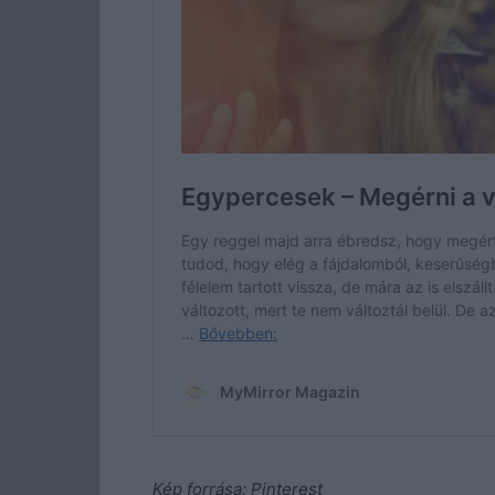
Kép forrása: Pinterest