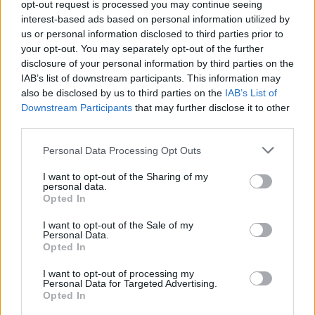
opt-out request is processed you may continue seeing
Trollok árnyékában
interest-based ads based on personal information utilized by
us or personal information disclosed to third parties prior to
your opt-out. You may separately opt-out of the further
disclosure of your personal information by third parties on the
IAB’s list of downstream participants. This information may
also be disclosed by us to third parties on the
IAB’s List of
Downstream Participants
that may further disclose it to other
third parties.
HOZZÁSZÓLOK A CIKKHEZ
Personal Data Processing Opt Outs
I want to opt-out of the Sharing of my
personal data.
Opted In
I want to opt-out of the Sale of my
Personal Data.
Opted In
I want to opt-out of processing my
Personal Data for Targeted Advertising.
Opted In