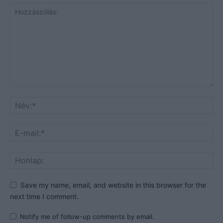
Save my name, email, and website in this browser for the
next time I comment.
Notify me of follow-up comments by email.