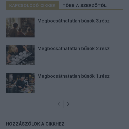
KAPCSOLÓDÓ CIKKEK
TÖBB A SZERZŐTŐL
Megbocsáthatatlan bűnök 3.rész
Megbocsáthatatlan bűnök 2.rész
Megbocsáthatatlan bűnök 1.rész
HOZZÁSZÓLOK A CIKKHEZ