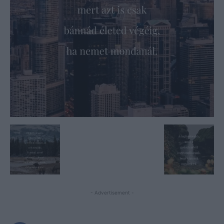
- Advertisement -